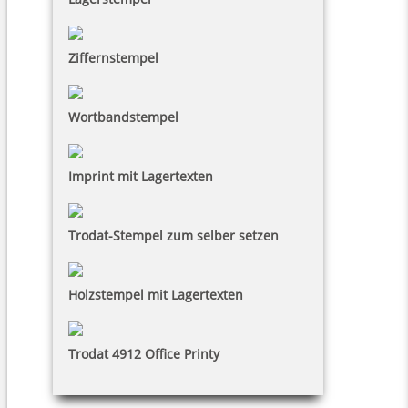
Ziffernstempel
Wortbandstempel
Imprint mit Lagertexten
Trodat-Stempel zum selber setzen
Holzstempel mit Lagertexten
Trodat 4912 Office Printy