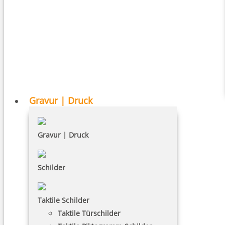
Gravur | Druck
Gravur | Druck
Schilder
Taktile Schilder
Taktile Türschilder