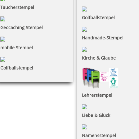
Taucherstempel
Golfballstempel
Geocaching Stempel
Handmade-Stempel
mobile Stempel
Kirche & Glaube
Golfballstempel
Lehrerstempel
Liebe & Glück
Namensstempel