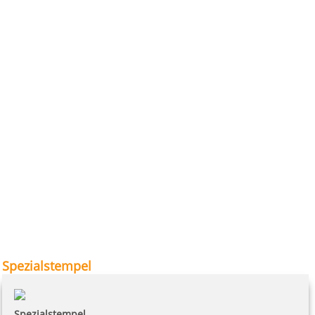
Spezialstempel
Spezialstempel