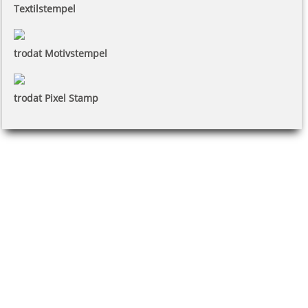
Textilstempel
trodat Motivstempel
trodat Pixel Stamp