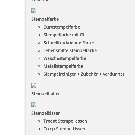
Stempelfarbe
Bürostempelfarbe
Stempelfarbe mit Öl
Schnelltrocknende Farbe
Lebensmittelstempelfarbe
Wäschestempelfarbe
Metallstempelfarbe
Stempelreiniger + Zubehör + Verdünner
Stempelhalter
Stempelkissen
Trodat Stempelkissen
Colop Stempelkissen