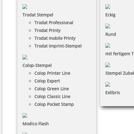
Trodat Stempel
Eckig
Trodat Professional
Trodat Printy
Rund
Trodat mobile Printy
Trodat Imprint-Stempel
mit fertigem T
Colop-Stempel
Colop Printer Line
Stempel Zube
Colop Expert
Colop Green Line
Exlibris
Colop Classic Line
Colop Pocket Stamp
Modico Flash