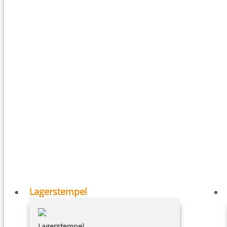
Lagerstempel
Lagerstempel