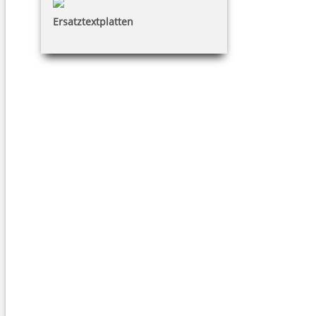
Ersatztextplatten