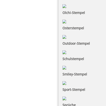
Olchi-Stempel
Osterstempel
Outdoor-Stempel
Schulstempel
Smiley-Stempel
Sport-Stempel
Sprüche