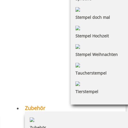
Stempel doch mal
Stempel Hochzeit
Stempel Weihnachten
Taucherstempel
Tierstempel
Zubehör
Zubehör