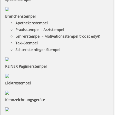
Branchenstempel
Apothekenstempel
Praxisstempel – Arztstempel
Lehrerstempel – Motivationsstempel trodat edy®
Taxi-Stempel
Schornsteinfeger-Stempel
REINER Paginierstempel
Elektrostempel
Kennzeichnungsgeräte