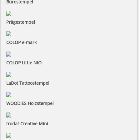
Bürostempel
Prägestempel
COLOP e-mark
COLOP Little NIO
LaDot Tattoostempel
WOODIES Holzstempel
trodat Creative Mini