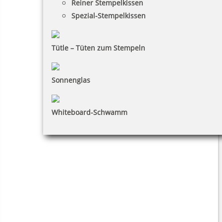
Reiner Stempelkissen
Spezial-Stempelkissen
Tütle – Tüten zum Stempeln
Sonnenglas
Whiteboard-Schwamm