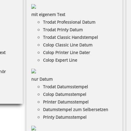
mit eigenem Text
Trodat Professional Datum
Trodat Printy Datum
Trodat Classic Handstempel
Colop Classic Line Datum
ext
Colop Printer Line Dater
Colop Expert Line
hör
nur Datum
Trodat Datumsstempel
Colop Datumsstempel
Printer Datumsstempel
Datumstempel zum Selbersetzen
Printy Datumsstempel