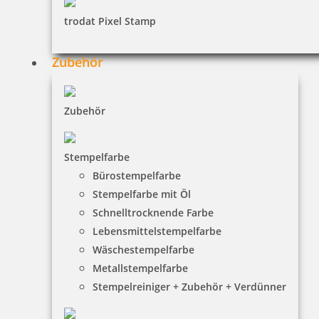
trodat Pixel Stamp
Zubehör
Zubehör
Stempelfarbe
Bürostempelfarbe
Stempelfarbe mit Öl
Schnelltrocknende Farbe
Lebensmittelstempelfarbe
Wäschestempelfarbe
Metallstempelfarbe
Stempelreiniger + Zubehör + Verdünner