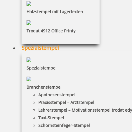
Holzstempel mit Lagertexten
Trodat 4912 Office Printy
Spezialstempel
Spezialstempel
Branchenstempel
Apothekenstempel
Praxisstempel – Arztstempel
Lehrerstempel – Motivationsstempel trodat ed
Taxi-Stempel
Schornsteinfeger-Stempel