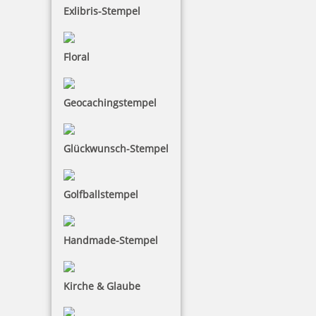
Exlibris-Stempel
Floral
Geocachingstempel
Glückwunsch-Stempel
Golfballstempel
Handmade-Stempel
Kirche & Glaube