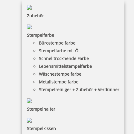
Zubehör
Stempelfarbe
Bürostempelfarbe
Stempelfarbe mit Öl
Schnelltrocknende Farbe
Lebensmittelstempelfarbe
Wäschestempelfarbe
Metallstempelfarbe
Stempelreiniger + Zubehör + Verdünner
Stempelhalter
HINWEISE
Stempelkissen