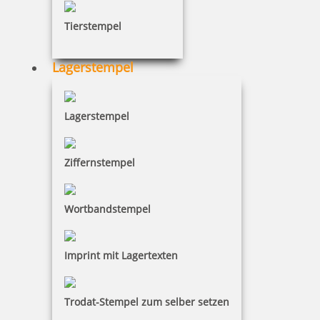
Tierstempel
Lagerstempel
Lagerstempel
Ziffernstempel
Wortbandstempel
Imprint mit Lagertexten
Trodat-Stempel zum selber setzen