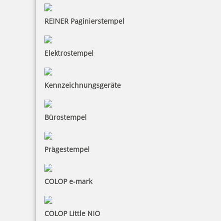
REINER Paginierstempel
Elektrostempel
Kennzeichnungsgeräte
Bürostempel
Prägestempel
COLOP e-mark
COLOP Little NIO