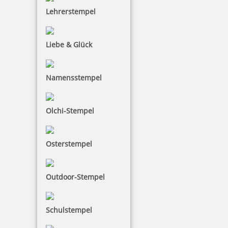
Lehrerstempel
Liebe & Glück
Namensstempel
Olchi-Stempel
Osterstempel
Outdoor-Stempel
Schulstempel