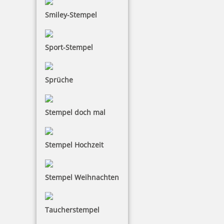
Smiley-Stempel
Sport-Stempel
Sprüche
Stempel doch mal
Stempel Hochzeit
Stempel Weihnachten
Taucherstempel