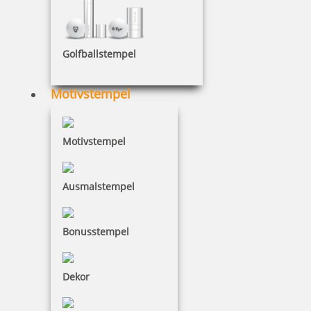
Golfballstempel
Motivstempel
Motivstempel
Ausmalstempel
Bonusstempel
Dekor