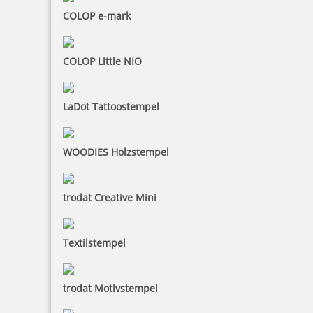
COLOP e-mark
COLOP Little NIO
LaDot Tattoostempel
WOODIES Holzstempel
trodat Creative Mini
Textilstempel
trodat Motivstempel