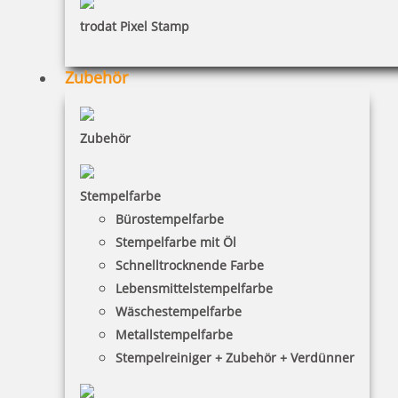
trodat Pixel Stamp
Zubehör
Zubehör
Stempelfarbe
Bürostempelfarbe
Stempelfarbe mit Öl
Schnelltrocknende Farbe
Lebensmittelstempelfarbe
Wäschestempelfarbe
Metallstempelfarbe
Stempelreiniger + Zubehör + Verdünner